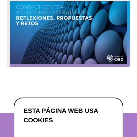
ESTA PÁGINA WEB USA
COOKIES