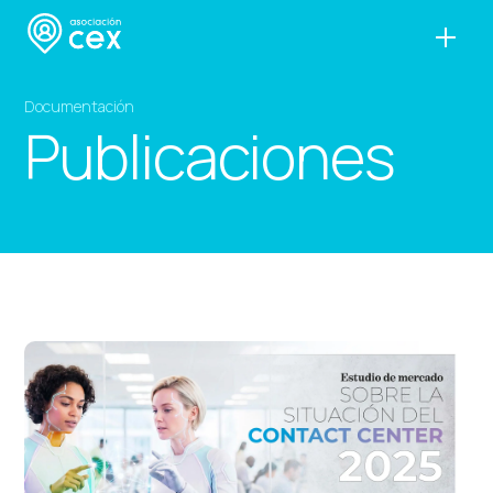
Documentación
Publicaciones