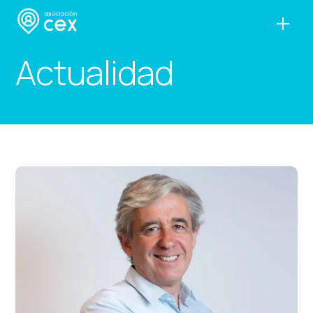
Actualidad