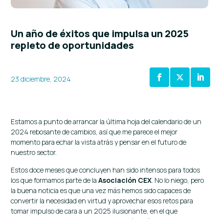
Un año de éxitos que impulsa un 2025
repleto de oportunidades
23 diciembre, 2024
Estamos a punto de arrancar la última hoja del calendario de un
2024 rebosante de cambios, así que me parece el mejor
momento para echar la vista atrás y pensar en el futuro de
nuestro sector.
Estos doce meses que concluyen han sido intensos para todos
los que formamos parte de la
Asociación CEX
. No lo niego, pero
la buena noticia es que una vez más hemos sido capaces de
convertir la necesidad en virtud y aprovechar esos retos para
tomar impulso de cara a un 2025 ilusionante, en el que