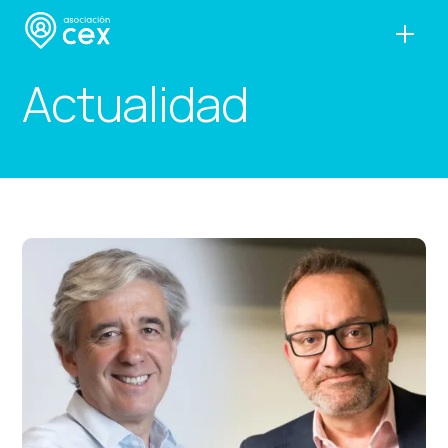
Actualidad