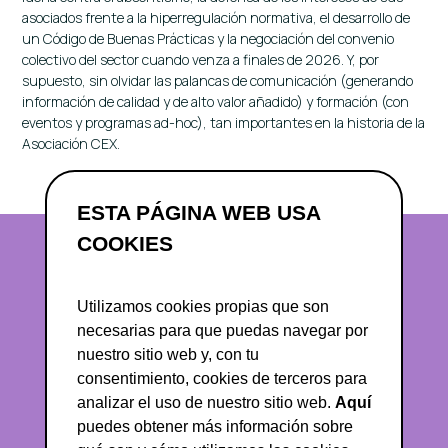
asociados frente a la hiperregulación normativa, el desarrollo de
un Código de Buenas Prácticas y la negociación del convenio
colectivo del sector cuando venza a finales de 2026. Y, por
supuesto, sin olvidar las palancas de comunicación (generando
información de calidad y de alto valor añadido) y formación (con
eventos y programas ad-hoc), tan importantes en la historia de la
Asociación CEX.
ESTA PÁGINA WEB USA
COOKIES
Utilizamos cookies propias que son
necesarias para que puedas navegar por
nuestro sitio web y, con tu
consentimiento, cookies de terceros para
analizar el uso de nuestro sitio web.
Aquí
abuxo@asociacioncex.org
puedes obtener más información sobre