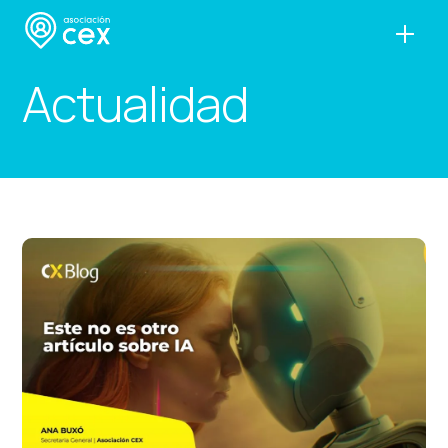
Actualidad