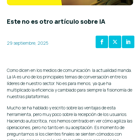
Este no es otro artículo sobre IA
29 septiembre, 2025
Como dicen en los medios de comunicación: la actualidad manda.
La IA es uno de los principales temas de conversación entre los
líderes de nuestro sector. No es para menos, ya que ha
multiplicado la eficiencia y cambiado para siempre la fisionomía de
nuestras plataformas.
Mucho se ha hablado y escrito sobre las ventajas de esta
herramienta, pero muy poco sobre la recepción de los usuarios.
Haciendo autocrítica, nos hemos centrado en ver cómo agiliza las
operaciones, pero no tanto en su aceptación. Es momento de
preguntarnos si los clientes finales se sienten cómodos con