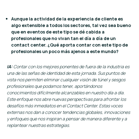
Aunque la actividad de la experiencia de cliente es
algo extensible a todos los sectores, tal vez sea bueno
que en eventos de este tipo se dé cabida a
profesionales que no vivan tan el día a día de un
contact center. ¿Qué aporta contar con este tipo de
profesionales un poco más ajenos a este mundo?
IA:
Contar con los mejores ponentes de fuera de la industria es
una de las señas de identidad de esta jornada. Sus puntos de
vista nos permiten eliminar cualquier visión de túnel y sesgos
profesionales que podamos tener, aportándonos
conocimientos difícilmente alcanzables en nuestro día a día.
Este enfoque nos abre nuevas perspectivas para afrontar los
desafíos más inmediatos en el Contact Center. Estas voces
externas nos dan a conocer tendencias globales, innovaciones
y enfoques que nos inspiran a pensar de manera diferente y a
replantear nuestras estrategias.