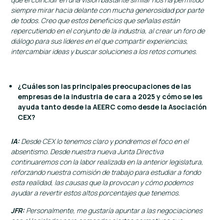
siempre mirar hacia delante con mucha generosidad por parte
de todos. Creo que estos beneficios que señalas están
repercutiendo en el conjunto de la industria, al crear un foro de
diálogo para sus líderes en el que compartir experiencias,
intercambiar ideas y buscar soluciones a los retos comunes.
¿Cuáles son las principales preocupaciones de las
empresas de la industria de cara a 2025 y cómo se les
ayuda tanto desde la AEERC como desde la Asociación
CEX?
IA:
Desde CEX lo tenemos claro y pondremos el foco en el
absentismo. Desde nuestra nueva Junta Directiva
continuaremos con la labor realizada en la anterior legislatura,
reforzando nuestra comisión de trabajo para estudiar a fondo
esta realidad, las causas que la provocan y cómo podemos
ayudar a revertir estos altos porcentajes que tenemos.
JFR:
Personalmente, me gustaría apuntar a las negociaciones