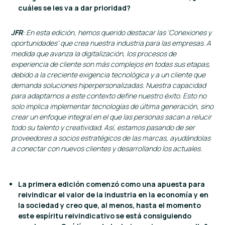
cuáles se les va a dar prioridad?
JFR
: En esta edición, hemos querido destacar las ‘Conexiones y
oportunidades’ que crea nuestra industria para las empresas. A
medida que avanza la digitalización, los procesos de
experiencia de cliente son más complejos en todas sus etapas,
debido a la creciente exigencia tecnológica y a un cliente que
demanda soluciones hiperpersonalizadas.
Nuestra capacidad
para adaptarnos a este contexto define nuestro éxito. Esto no
solo implica implementar tecnologías de última generación, sino
crear un enfoque integral en el que las personas sacan a relucir
todo su talento y creatividad.
Así, estamos pasando de ser
proveedores a socios estratégicos de las marcas, ayudándolas
a conectar con nuevos clientes y desarrollando los actuales.
La primera edición comenzó como una apuesta para
reivindicar el valor de la industria en la economía y en
la sociedad y creo que, al menos, hasta el momento
este espíritu reivindicativo se está consiguiendo