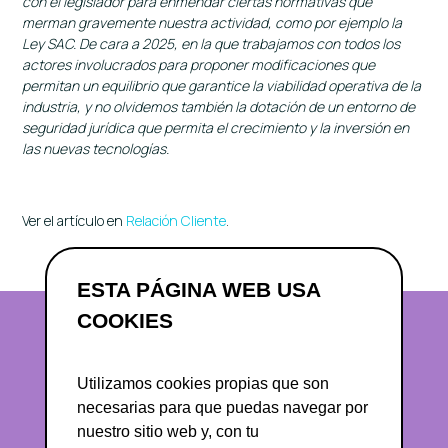
con el legislador para enmendar ciertas normativas que
merman gravemente nuestra actividad, como por ejemplo la
Ley SAC. De cara a 2025, en la que trabajamos con todos los
actores involucrados para proponer modificaciones que
permitan un equilibrio que garantice la viabilidad operativa de la
industria, y no olvidemos también la dotación de un entorno de
seguridad jurídica que permita el crecimiento y la inversión en
las nuevas tecnologías.
Ver el artículo en
Relación Cliente
.
ESTA PÁGINA WEB USA
COOKIES
Utilizamos cookies propias que son
necesarias para que puedas navegar por
nuestro sitio web y, con tu