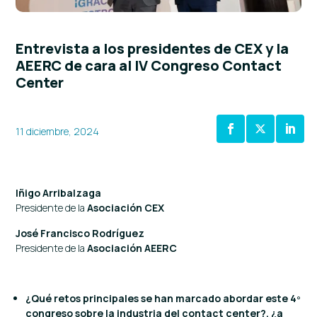
Entrevista a los presidentes de CEX y la
AEERC de cara al IV Congreso Contact
Center
11 diciembre, 2024
Iñigo Arribalzaga
Presidente de la
Asociación CEX
José Francisco Rodríguez
Presidente de la
Asociación AEERC
¿Qué retos principales se han marcado abordar este 4º
congreso sobre la industria del contact center?, ¿a