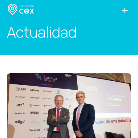
Actualidad