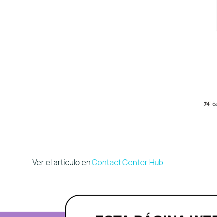
Ver el artículo en
Contact Center Hub
.