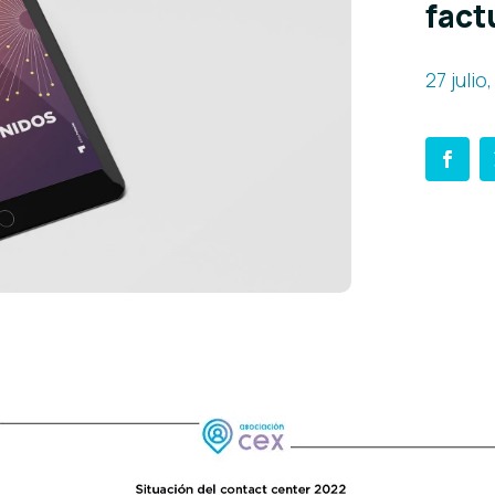
fact
27 julio