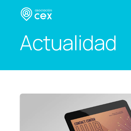
Actualidad