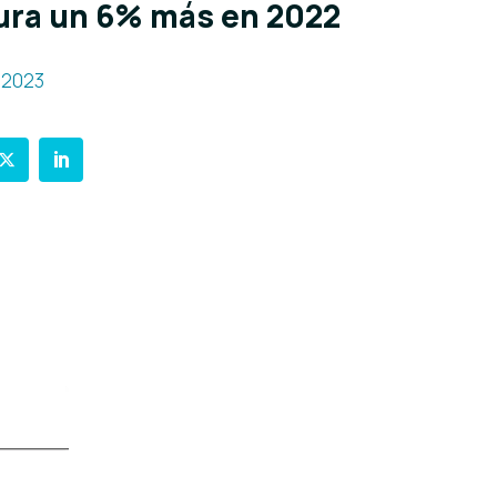
ura un 6% más en 2022
, 2023