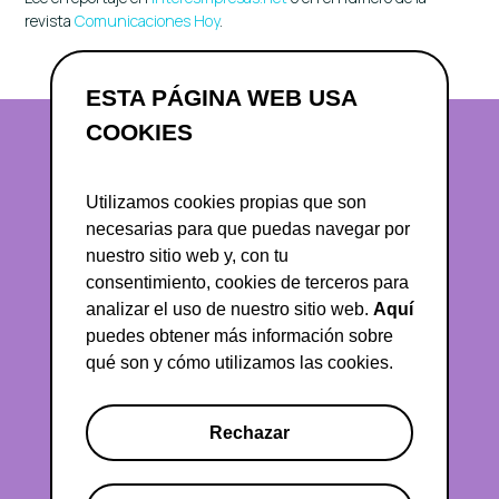
revista
Comunicaciones Hoy
.
ESTA PÁGINA WEB USA
COOKIES
Utilizamos cookies propias que son
necesarias para que puedas navegar por
nuestro sitio web y, con tu
consentimiento, cookies de terceros para
analizar el uso de nuestro sitio web.
Aquí
abuxo@asociacioncex.org
puedes obtener más información sobre
qué son y cómo utilizamos las cookies.
Rechazar