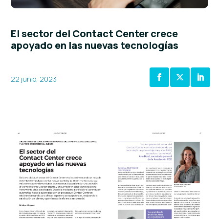
El sector del Contact Center crece
apoyado en las nuevas tecnologías
22 junio, 2023