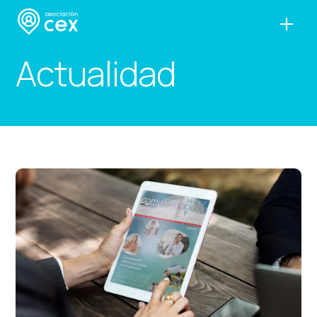
Actualidad