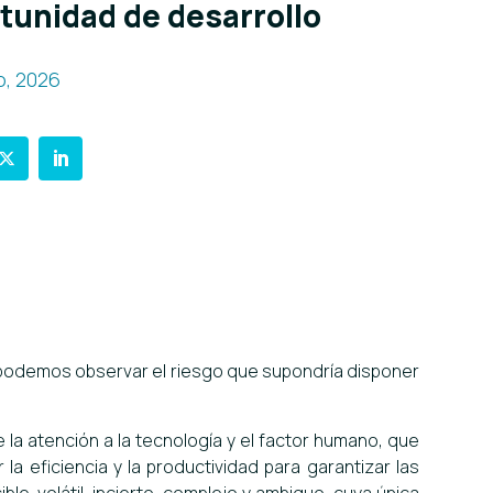
tunidad de desarrollo
o, 2026
, podemos observar el riesgo que supondría disponer
 la atención a la tecnología y el factor humano, que
la eficiencia y la productividad para garantizar las