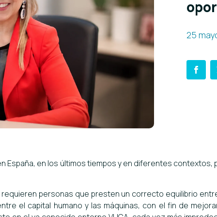
opor
25 may
n España, en los últimos tiempos y en diferentes contextos
requieren personas que presten un correcto equilibrio entre
re el capital humano y las máquinas, con el fin de mejorar 