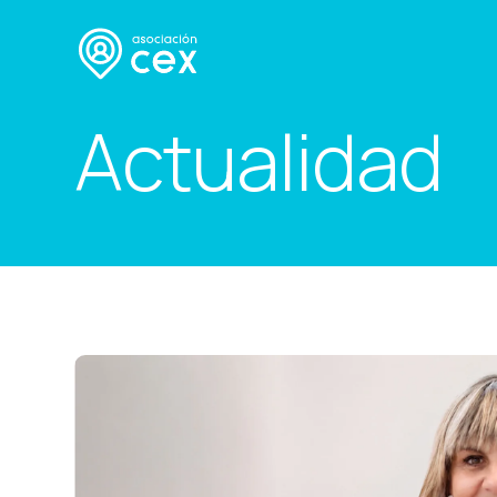
Actualidad