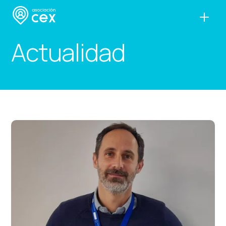
Actualidad