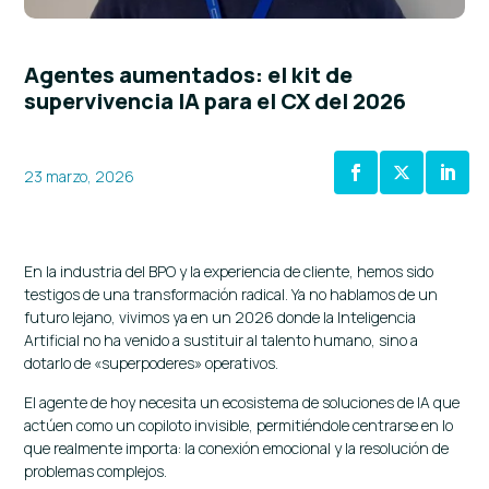
Agentes aumentados: el kit de
supervivencia IA para el CX del 2026
23 marzo, 2026
En la industria del BPO y la experiencia de cliente, hemos sido
testigos de una transformación radical. Ya no hablamos de un
futuro lejano, vivimos ya en un 2026 donde la Inteligencia
Artificial no ha venido a sustituir al talento humano, sino a
dotarlo de «superpoderes» operativos.
El agente de hoy necesita un ecosistema de soluciones de IA que
actúen como un copiloto invisible, permitiéndole centrarse en lo
que realmente importa: la conexión emocional y la resolución de
problemas complejos.